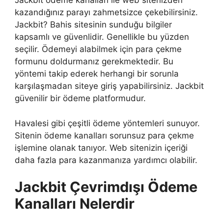
Jackbit ödeme kanalları ile web sitenizden
kazandığınız parayı zahmetsizce çekebilirsiniz.
Jackbit? Bahis sitesinin sunduğu bilgiler
kapsamlı ve güvenlidir. Genellikle bu yüzden
seçilir. Ödemeyi alabilmek için para çekme
formunu doldurmanız gerekmektedir. Bu
yöntemi takip ederek herhangi bir sorunla
karşılaşmadan siteye giriş yapabilirsiniz. Jackbit
güvenilir bir ödeme platformudur.
Havalesi gibi çeşitli ödeme yöntemleri sunuyor.
Sitenin ödeme kanalları sorunsuz para çekme
işlemine olanak tanıyor. Web sitenizin içeriği
daha fazla para kazanmanıza yardımcı olabilir.
Jackbit Çevrimdışı Ödeme
Kanalları Nelerdir