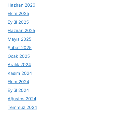
Haziran 2026
Ekim 2025
Eylül 2025
Haziran 2025
Mayıs 2025
Şubat 2025
Ocak 2025
Aralık 2024
Kasım 2024
Ekim 2024
Eylül 2024
Ağustos 2024
Temmuz 2024