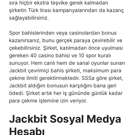
sıra hiçbir ekstra teşvike gerek kalmadan
şirketin Türk lirası kampanyalarından da kazanç
sağlayabilirsiniz.
Spor bahislerinden veya casinolardan bonus
kazanırsanız, bunu gerçek paraya çevirebilir ve
çekebilirsiniz. Şirket, katılmadan önce uyulması
gereken 40 casino bahisi ve 10 spor kuralı
sunuyor. Hem canlı hem de sanal oyunlar sunan
Jackbit çevrimiçi bahis şirketi, maksimum para
çekme limiti gerektirmektedir. SSSa göre şirket,
Jackbit aldığım bonusun karşılığını bana geri
ödedi. Şirket artık her iş gününde günlük kadar
para çekme işlemine izin veriyor.
Jackbit Sosyal Medya
Hesabı