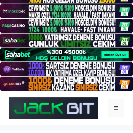
İçeriğe
atla
Menü