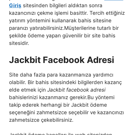
Giriş
sitesinden bilgileri aldıktan sonra
kazancınızı çekme işlemi basittir. Tercih ettiğiniz
yatırım yöntemini kullanarak bahis sitesine
paranızı yatırabilirsiniz.Müşterilerine tutarlı bir
şekilde ödeme yapan güvenilir bir site bahis
sitesidir.
Jackbit Facebook Adresi
Site daha fazla para kazanmanıza yardımcı
olabilir. Bir bahis sitesindeki bilgilerden kazanç
elde etmek için
Jackbit facebook adresi
bahislerinizi kazanmanız gerekir.Bu yöntemi
takip ederek herhangi bir Jackbit ödeme
seçeneğini zahmetsizce seçebilir ve kazancınızı
zahmetsizce çekebilirsiniz.