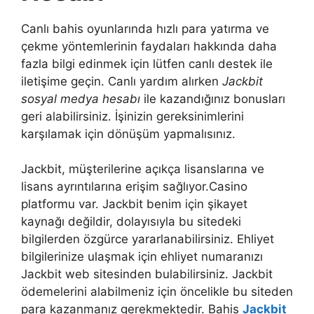
Canlı bahis oyunlarında hızlı para yatırma ve
çekme yöntemlerinin faydaları hakkında daha
fazla bilgi edinmek için lütfen canlı destek ile
iletişime geçin. Canlı yardım alırken
Jackbit
sosyal medya hesabı
ile kazandığınız bonusları
geri alabilirsiniz. İşinizin gereksinimlerini
karşılamak için dönüşüm yapmalısınız.
Jackbit, müşterilerine açıkça lisanslarına ve
lisans ayrıntılarına erişim sağlıyor.Casino
platformu var. Jackbit benim için şikayet
kaynağı değildir, dolayısıyla bu sitedeki
bilgilerden özgürce yararlanabilirsiniz. Ehliyet
bilgilerinize ulaşmak için ehliyet numaranızı
Jackbit web sitesinden bulabilirsiniz. Jackbit
ödemelerini alabilmeniz için öncelikle bu siteden
para kazanmanız gerekmektedir. Bahis
Jackbit