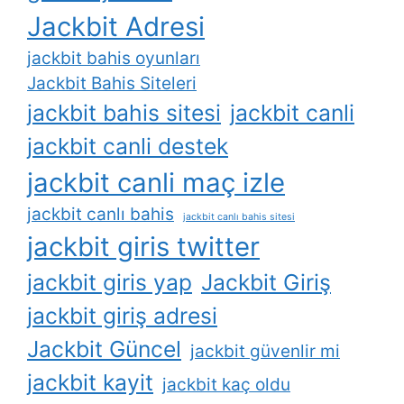
Jackbit Adresi
jackbit bahis oyunları
Jackbit Bahis Siteleri
jackbit bahis sitesi
jackbit canli
jackbit canli destek
jackbit canli maç izle
jackbit canlı bahis
jackbit canlı bahis sitesi
jackbit giris twitter
jackbit giris yap
Jackbit Giriş
jackbit giriş adresi
Jackbit Güncel
jackbit güvenlir mi
jackbit kayit
jackbit kaç oldu