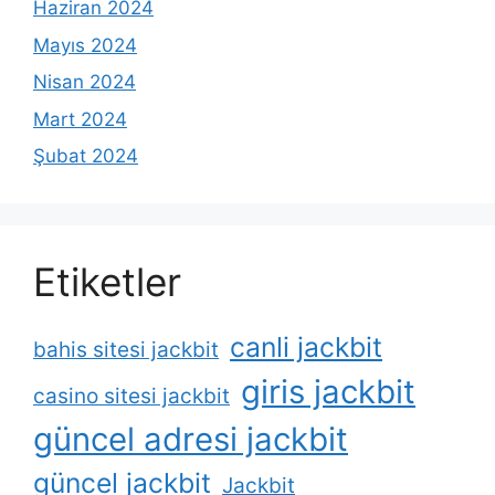
Haziran 2024
Mayıs 2024
Nisan 2024
Mart 2024
Şubat 2024
Etiketler
canli jackbit
bahis sitesi jackbit
giris jackbit
casino sitesi jackbit
güncel adresi jackbit
güncel jackbit
Jackbit