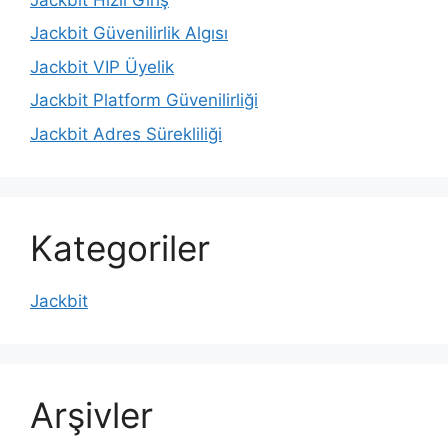
Jackbit Güvenilirlik Algısı
Jackbit VIP Üyelik
Jackbit Platform Güvenilirliği
Jackbit Adres Sürekliliği
Kategoriler
Jackbit
Arşivler