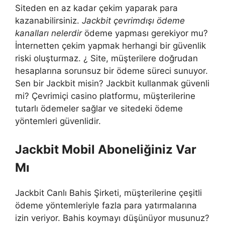
Siteden en az kadar çekim yaparak para
kazanabilirsiniz.
Jackbit çevrimdışı ödeme
kanalları nelerdir
ödeme yapması gerekiyor mu?
İnternetten çekim yapmak herhangi bir güvenlik
riski oluşturmaz. ¿ Site, müşterilere doğrudan
hesaplarına sorunsuz bir ödeme süreci sunuyor.
Sen bir Jackbit misin? Jackbit kullanmak güvenli
mi? Çevrimiçi casino platformu, müşterilerine
tutarlı ödemeler sağlar ve sitedeki ödeme
yöntemleri güvenlidir.
Jackbit Mobil Aboneliğiniz Var
Mı
Jackbit Canlı Bahis Şirketi, müşterilerine çeşitli
ödeme yöntemleriyle fazla para yatırmalarına
izin veriyor. Bahis koymayı düşünüyor musunuz?