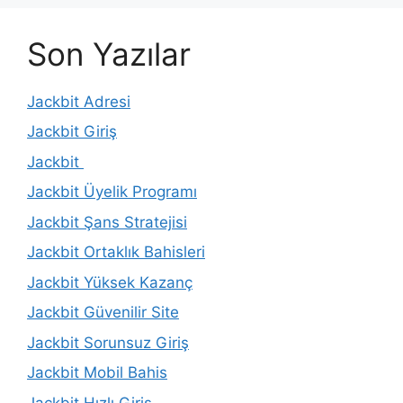
Son Yazılar
Jackbit Adresi
Jackbit Giriş
Jackbit
Jackbit Üyelik Programı
Jackbit Şans Stratejisi
Jackbit Ortaklık Bahisleri
Jackbit Yüksek Kazanç
Jackbit Güvenilir Site
Jackbit Sorunsuz Giriş
Jackbit Mobil Bahis
Jackbit Hızlı Giriş