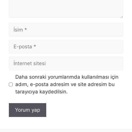
İsim
E-
posta
İnternet
sitesi
Daha sonraki yorumlarımda kullanılması için
adım, e-posta adresim ve site adresim bu
tarayıcıya kaydedilsin.