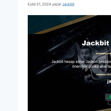
Eylül 21, 2024
yazar
Jackbit