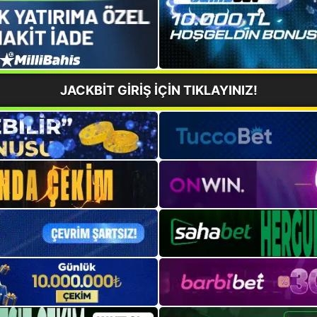
JACKBİT GİRİŞ İÇİN TIKLAYINIZ!