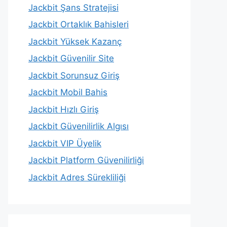
Jackbit Şans Stratejisi
Jackbit Ortaklık Bahisleri
Jackbit Yüksek Kazanç
Jackbit Güvenilir Site
Jackbit Sorunsuz Giriş
Jackbit Mobil Bahis
Jackbit Hızlı Giriş
Jackbit Güvenilirlik Algısı
Jackbit VIP Üyelik
Jackbit Platform Güvenilirliği
Jackbit Adres Sürekliliği