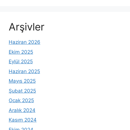
Arşivler
Haziran 2026
Ekim 2025
Eylül 2025
Haziran 2025
Mayıs 2025
Şubat 2025
Ocak 2025
Aralık 2024
Kasım 2024
Ekim 2024