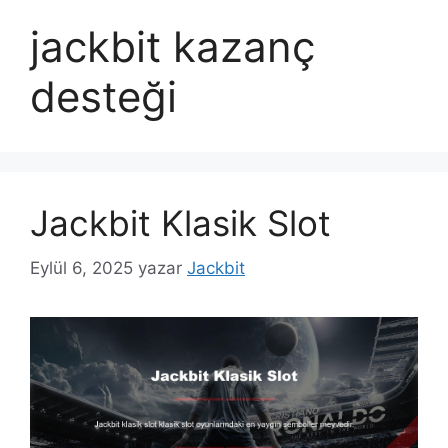
jackbit kazanç
desteği
Jackbit Klasik Slot
Eylül 6, 2025
yazar
Jackbit