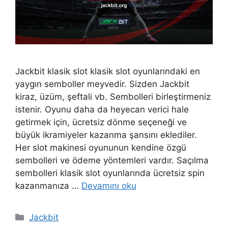
Jackbit klasik slot klasik slot oyunlarındaki en
yaygın semboller meyvedir. Sizden Jackbit
kiraz, üzüm, şeftali vb. Sembolleri birleştirmeniz
istenir. Oyunu daha da heyecan verici hale
getirmek için, ücretsiz dönme seçeneği ve
büyük ikramiyeler kazanma şansını eklediler.
Her slot makinesi oyununun kendine özgü
sembolleri ve ödeme yöntemleri vardır. Saçılma
sembolleri klasik slot oyunlarında ücretsiz spin
kazanmanıza …
Devamını oku
Kategoriler
Jackbit