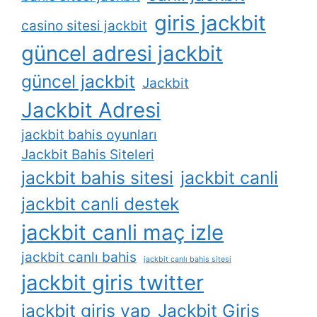
giris jackbit
casino sitesi jackbit
güncel adresi jackbit
güncel jackbit
Jackbit
Jackbit Adresi
jackbit bahis oyunları
Jackbit Bahis Siteleri
jackbit bahis sitesi
jackbit canli
jackbit canli destek
jackbit canli maç izle
jackbit canlı bahis
jackbit canlı bahis sitesi
jackbit giris twitter
jackbit giris yap
Jackbit Giriş