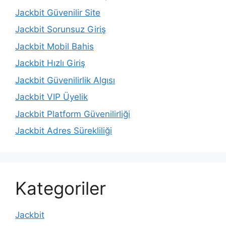
Jackbit Güvenilir Site
Jackbit Sorunsuz Giriş
Jackbit Mobil Bahis
Jackbit Hızlı Giriş
Jackbit Güvenilirlik Algısı
Jackbit VIP Üyelik
Jackbit Platform Güvenilirliği
Jackbit Adres Sürekliliği
Kategoriler
Jackbit