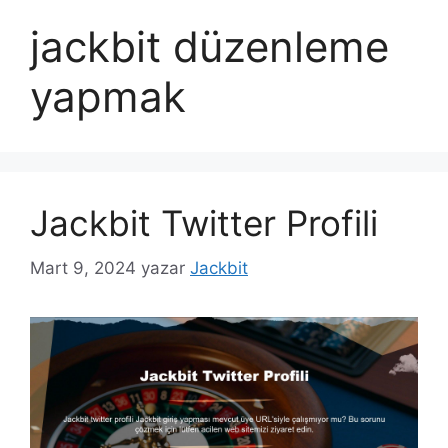
jackbit düzenleme
yapmak
Jackbit Twitter Profili
Mart 9, 2024
yazar
Jackbit