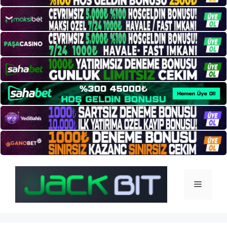
İçeriğe
atla
Menü