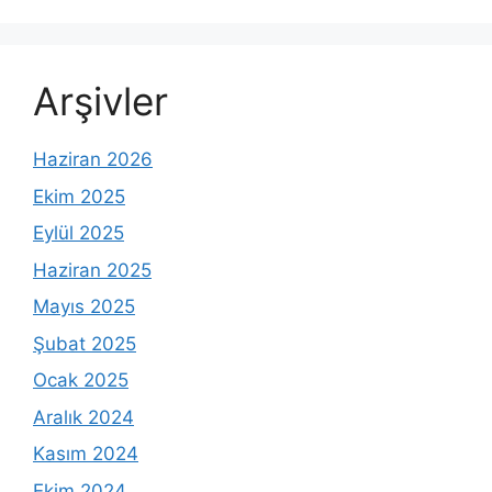
Arşivler
Haziran 2026
Ekim 2025
Eylül 2025
Haziran 2025
Mayıs 2025
Şubat 2025
Ocak 2025
Aralık 2024
Kasım 2024
Ekim 2024