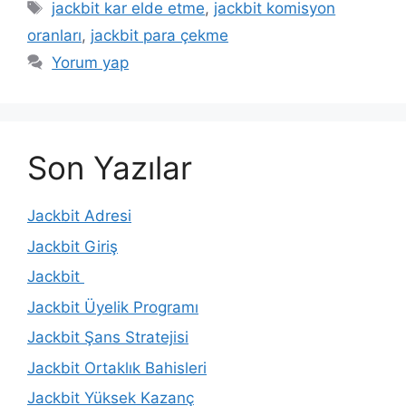
Etiketler
jackbit kar elde etme
,
jackbit komisyon
oranları
,
jackbit para çekme
Yorum yap
Son Yazılar
Jackbit Adresi
Jackbit Giriş
Jackbit
Jackbit Üyelik Programı
Jackbit Şans Stratejisi
Jackbit Ortaklık Bahisleri
Jackbit Yüksek Kazanç