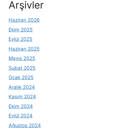
Arşivler
Haziran 2026
Ekim 2025
Eylül 2025
Haziran 2025
Mayıs 2025
Şubat 2025
Ocak 2025
Aralık 2024
Kasım 2024
Ekim 2024
Eylül 2024
Ağustos 2024