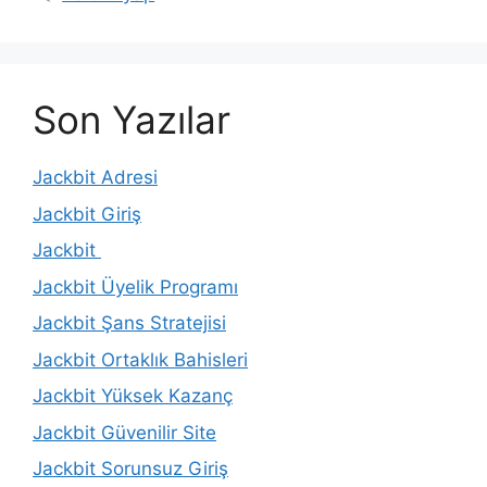
Son Yazılar
Jackbit Adresi
Jackbit Giriş
Jackbit
Jackbit Üyelik Programı
Jackbit Şans Stratejisi
Jackbit Ortaklık Bahisleri
Jackbit Yüksek Kazanç
Jackbit Güvenilir Site
Jackbit Sorunsuz Giriş