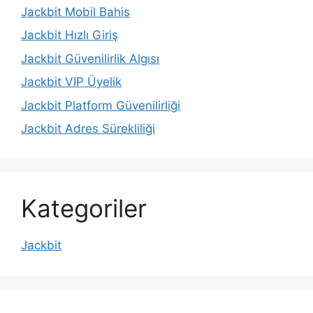
Jackbit Mobil Bahis
Jackbit Hızlı Giriş
Jackbit Güvenilirlik Algısı
Jackbit VIP Üyelik
Jackbit Platform Güvenilirliği
Jackbit Adres Sürekliliği
Kategoriler
Jackbit