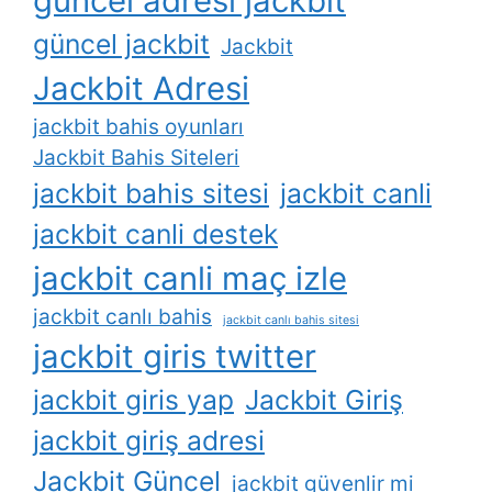
güncel adresi jackbit
güncel jackbit
Jackbit
Jackbit Adresi
jackbit bahis oyunları
Jackbit Bahis Siteleri
jackbit bahis sitesi
jackbit canli
jackbit canli destek
jackbit canli maç izle
jackbit canlı bahis
jackbit canlı bahis sitesi
jackbit giris twitter
jackbit giris yap
Jackbit Giriş
jackbit giriş adresi
Jackbit Güncel
jackbit güvenlir mi