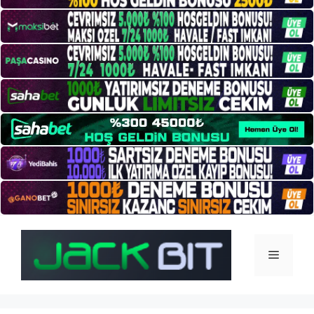
İçeriğe
atla
Menü