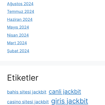
Ağustos 2024
Temmuz 2024
Haziran 2024
Mayıs 2024
Nisan 2024
Mart 2024
Şubat 2024
Etiketler
canli jackbit
bahis sitesi jackbit
giris jackbit
casino sitesi jackbit