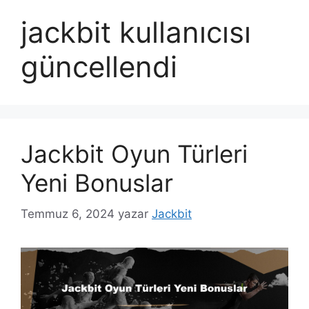
jackbit kullanıcısı
güncellendi
Jackbit Oyun Türleri
Yeni Bonuslar
Temmuz 6, 2024
yazar
Jackbit