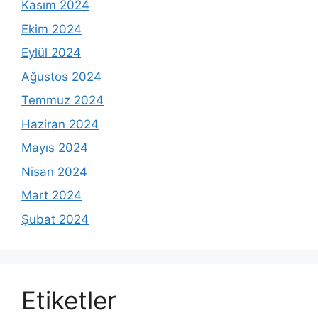
Kasım 2024
Ekim 2024
Eylül 2024
Ağustos 2024
Temmuz 2024
Haziran 2024
Mayıs 2024
Nisan 2024
Mart 2024
Şubat 2024
Etiketler