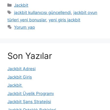
Kategoriler
Jackbit
Etiketler
jackbit kullanıcısı güncellendi
,
jackbit oyun
türleri yeni bonuslar
,
yeni giris jackbit
Yorum yap
Son Yazılar
Jackbit Adresi
Jackbit Giriş
Jackbit
Jackbit Üyelik Programı
Jackbit Şans Stratejisi
Jackbit Ortaklık Bahisleri