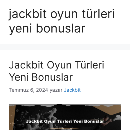
jackbit oyun türleri
yeni bonuslar
Jackbit Oyun Türleri
Yeni Bonuslar
Temmuz 6, 2024
yazar
Jackbit