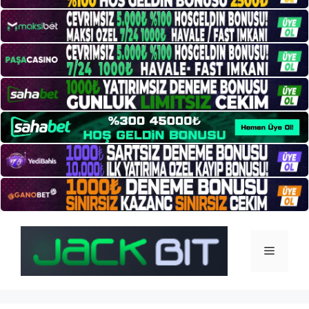
İçeriğe
atla
Menü