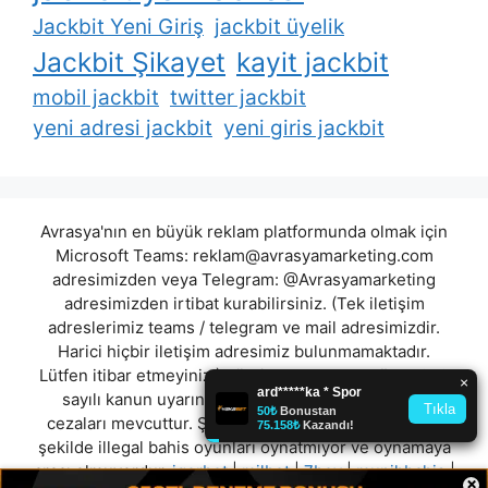
Jackbit Yeni Giriş
jackbit üyelik
Jackbit Şikayet
kayit jackbit
mobil jackbit
twitter jackbit
yeni adresi jackbit
yeni giris jackbit
Avrasya'nın en büyük reklam platformunda olmak için
Microsoft Teams:
reklam@avrasyamarketing.com
adresimizden veya Telegram: @Avrasyamarketing
adresimizden irtibat kurabilirsiniz. (Tek iletişim
adreslerimiz teams / telegram ve mail adresimizdir.
Harici hiçbir iletişim adresimiz bulunmamaktadır.
Lütfen itibar etmeyiniz.) Türkiye yasalarına göre 7258
sayılı kanun uyarınca yasa dışı bahis oynamanın
cezaları mevcuttur. Şu an bulunduğunuz site hiç bir
şekilde illegal bahis oyunları oynatmıyor ve oynamaya
aracı olmuyordur.
igorbet
|
milbet
|
7bey
|
munihbahis
|
×