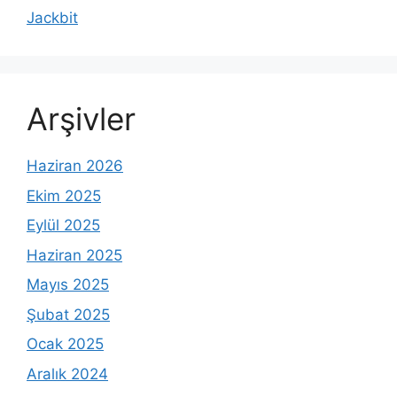
Jackbit
Arşivler
Haziran 2026
Ekim 2025
Eylül 2025
Haziran 2025
Mayıs 2025
Şubat 2025
Ocak 2025
Aralık 2024